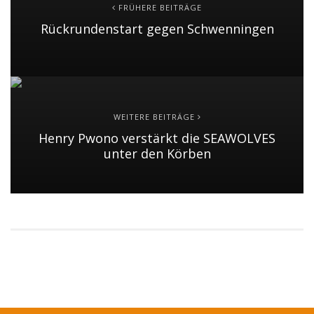
FRÜHERE BEITRÄGE
Rückrundenstart gegen Schwenningen
WEITERE BEITRÄGE
Henry Pwono verstärkt die SEAWOLVES
unter den Körben