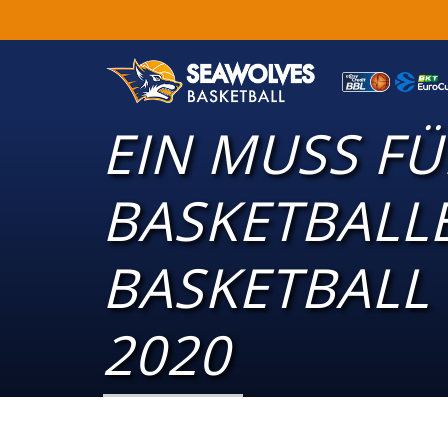
EIN MUSS FÜ
BASKETBALLE
BASKETBALL
2020