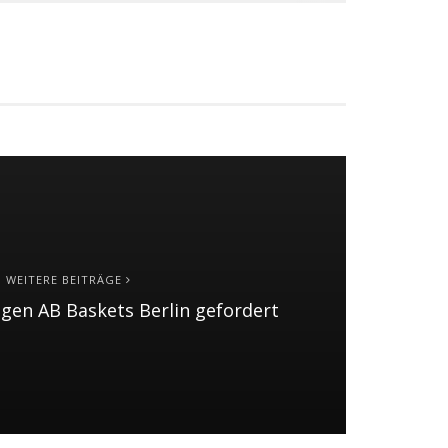
WEITERE BEITRÄGE
egen AB Baskets Berlin gefordert