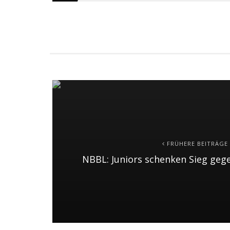
FRÜHERE BEITRÄGE
NBBL: Juniors schenken Sieg geg