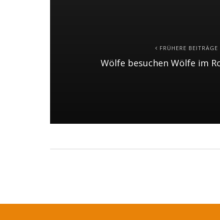
FRÜHERE BEITRÄGE
Wölfe besuchen Wölfe im R