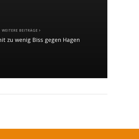
WEITERE BEITRÄGE
t zu wenig Biss gegen Hagen