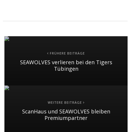
FRÜHERE BEITRÄGE
SEAWOLVES verlieren bei den Tigers
Tübingen
WEITERE BEITRÄGE
ScanHaus und SEAWOLVES bleiben
Premiumpartner