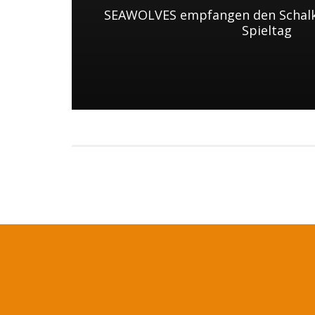
SEAWOLVES empfangen den Schalk
Spieltag