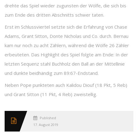
drehte das Spiel wieder zugunsten der Wölfe, die sich bis
zum Ende des dritten Abschnitts schwer taten.
Erst im Schlussviertel setzte sich die Erfahrung von Chase
Adams, Grant Sitton, Donte Nicholas und Co. durch. Bernau
kam nur noch zu acht Zählern, während die Wölfe 26 Zähler
erbeuteten. Das Highlight des Spiel folgte am Ende: In der
letzten Sequenz stahl Buchholz den Ball an der Mittellinie
und dunkte beidhändig zum 89:67-Endstand.
Neben Pope punkteten auch Kalidou Diouf (18 Pkt, 5 Reb)
und Grant Sitton (11 Pkt, 4 Reb) zweistellig.
Published
17. August 2019