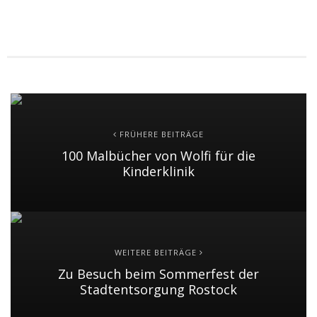
FRÜHERE BEITRÄGE
100 Malbücher von Wolfi für die
Kinderklinik
WEITERE BEITRÄGE
Zu Besuch beim Sommerfest der
Stadtentsorgung Rostock