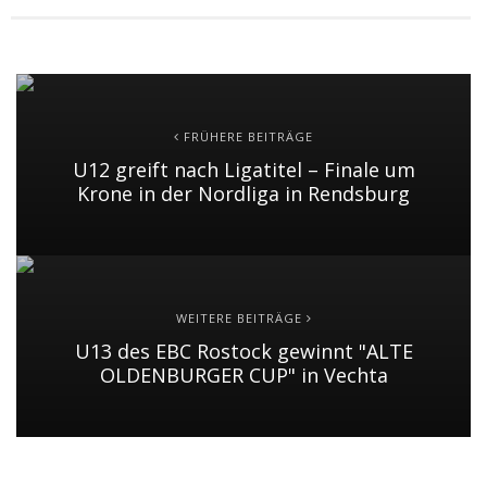
FRÜHERE BEITRÄGE
U12 greift nach Ligatitel – Finale um
Krone in der Nordliga in Rendsburg
WEITERE BEITRÄGE
U13 des EBC Rostock gewinnt "ALTE
OLDENBURGER CUP" in Vechta