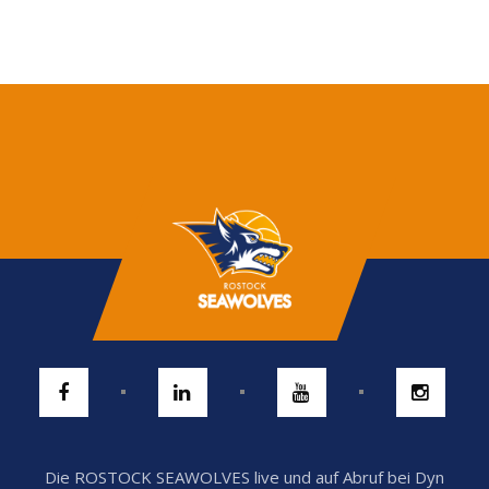
Die ROSTOCK SEAWOLVES live und auf Abruf bei Dyn