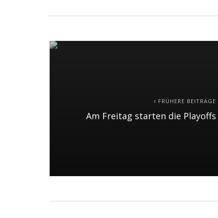
FRÜHERE BEITRÄGE
Am Freitag starten die Playoff