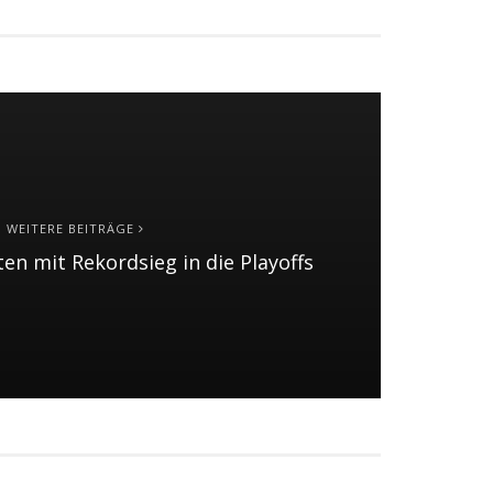
WEITERE BEITRÄGE
n mit Rekordsieg in die Playoffs