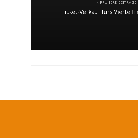
FRÜHERE BEITRÄGE
Ticket-Verkauf fürs Viertelfi