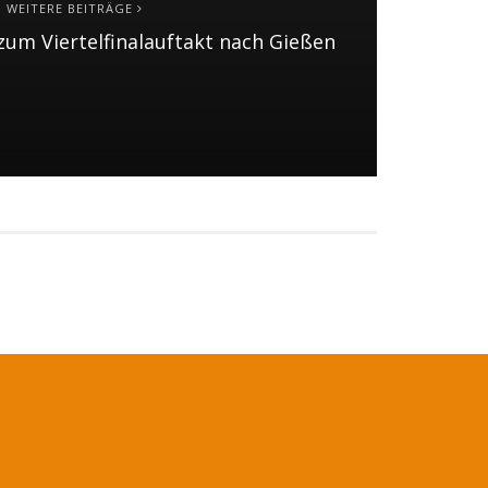
WEITERE BEITRÄGE
um Viertelfinalauftakt nach Gießen