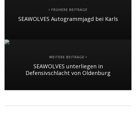
FRÜHERE BEITRÄGE
SEAWOLVES Autogrammjagd bei Karls
WEITERE BEITRÄGE
SEAWOLVES unterliegen in
Defensivschlacht von Oldenburg