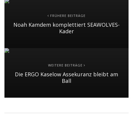
FRÜHERE BEITRÄGE
Noah Kamdem komplettiert SEAWOLVES-
Kader
WEITERE BEITRÄGE
Die ERGO Kaselow Assekuranz bleibt am
Ball