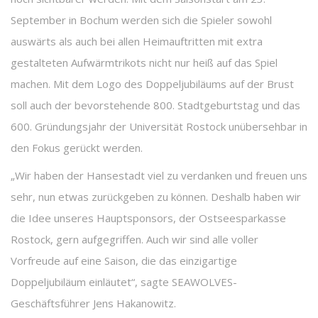
September in Bochum werden sich die Spieler sowohl
auswärts als auch bei allen Heimauftritten mit extra
gestalteten Aufwärmtrikots nicht nur heiß auf das Spiel
machen. Mit dem Logo des Doppeljubiläums auf der Brust
soll auch der bevorstehende 800. Stadtgeburtstag und das
600. Gründungsjahr der Universität Rostock unübersehbar in
den Fokus gerückt werden.
„Wir haben der Hansestadt viel zu verdanken und freuen uns
sehr, nun etwas zurückgeben zu können. Deshalb haben wir
die Idee unseres Hauptsponsors, der Ostseesparkasse
Rostock, gern aufgegriffen. Auch wir sind alle voller
Vorfreude auf eine Saison, die das einzigartige
Doppeljubiläum einläutet“, sagte SEAWOLVES-
Geschäftsführer Jens Hakanowitz.