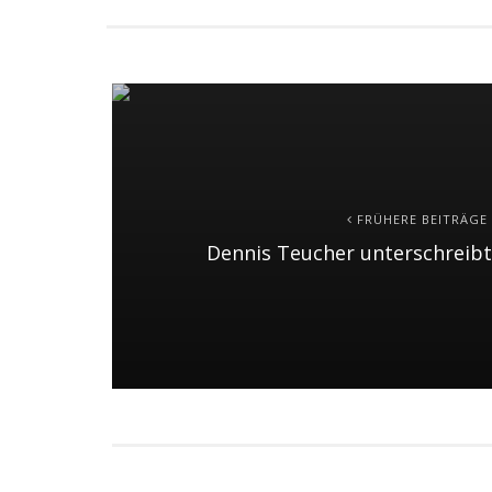
FRÜHERE BEITRÄGE
Dennis Teucher unterschreibt 