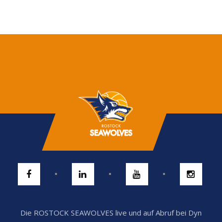
Die ROSTOCK SEAWOLVES live und auf Abruf bei Dyn