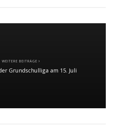
WEITERE BEITRÄGE
der Grundschulliga am 15. Juli