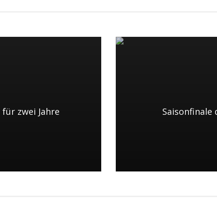
für zwei Jahre
Saisonfinale 