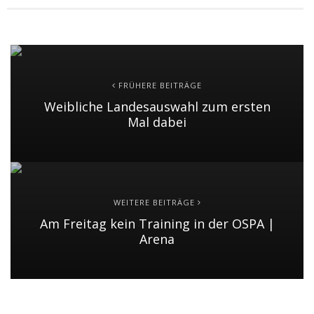
FRÜHERE BEITRÄGE
Weibliche Landesauswahl zum ersten
Mal dabei
WEITERE BEITRÄGE
Am Freitag kein Training in der OSPA |
Arena