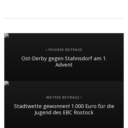
FRÜHERE BEITRÄGE
Ost-Derby gegen Stahnsdorf am 1.
Advent
WEITERE BEITRÄGE
Stadtwette gewonnen! 1.000 Euro für die
Jugend des EBC Rostock