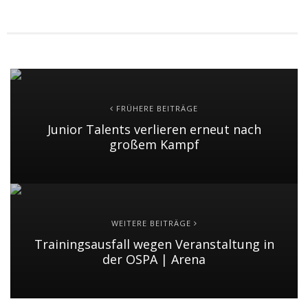
FRÜHERE BEITRÄGE
Junior Talents verlieren erneut nach
großem Kampf
WEITERE BEITRÄGE
Trainingsausfall wegen Veranstaltung in
der OSPA | Arena