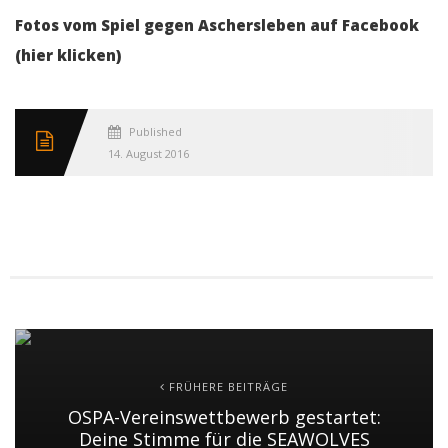
Fotos vom Spiel gegen Aschersleben auf Facebook
(hier klicken)
Published
14. August 2016
FRÜHERE BEITRÄGE
OSPA-Vereinswettbewerb gestartet:
Deine Stimme für die SEAWOLVES