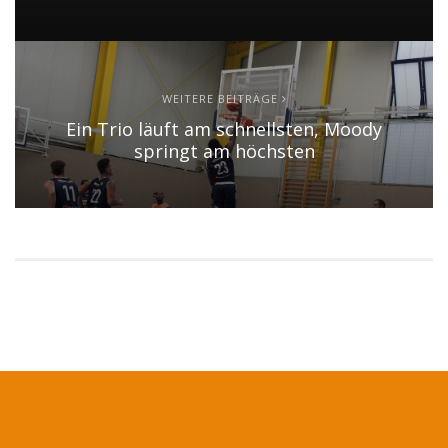
WEITERE BEITRÄGE
Ein Trio läuft am schnellsten, Moody
springt am höchsten