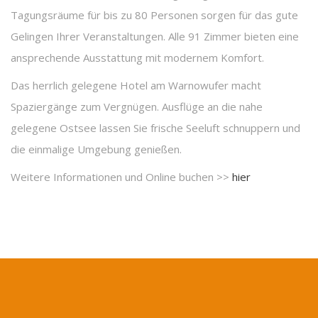
Tagungsräume für bis zu 80 Personen sorgen für das gute
Gelingen Ihrer Veranstaltungen. Alle 91 Zimmer bieten eine
ansprechende Ausstattung mit modernem Komfort.
Das herrlich gelegene Hotel am Warnowufer macht
Spaziergänge zum Vergnügen. Ausflüge an die nahe
gelegene Ostsee lassen Sie frische Seeluft schnuppern und
die einmalige Umgebung genießen.
Weitere Informationen und Online buchen >>
hier