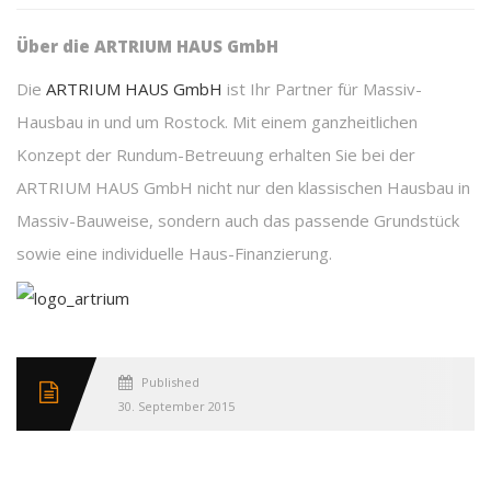
Über die ARTRIUM HAUS GmbH
Die
ARTRIUM HAUS GmbH
ist Ihr Partner für Massiv-
Hausbau in und um Rostock. Mit einem ganzheitlichen
Konzept der Rundum-Betreuung erhalten Sie bei der
ARTRIUM HAUS GmbH nicht nur den klassischen Hausbau in
Massiv-Bauweise, sondern auch das passende Grundstück
sowie eine individuelle Haus-Finanzierung.
Published
30. September 2015