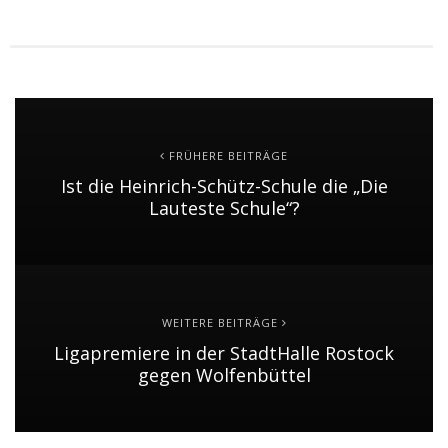
FRÜHERE BEITRÄGE
Ist die Heinrich-Schütz-Schule die „Die
Lauteste Schule“?
WEITERE BEITRÄGE
Ligapremiere in der StadtHalle Rostock
gegen Wolfenbüttel