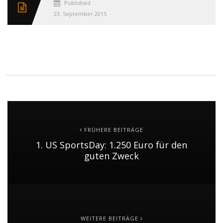
Published
23. September 2015
FRÜHERE BEITRÄGE
1. US SportsDay: 1.250 Euro für den
guten Zweck
WEITERE BEITRÄGE