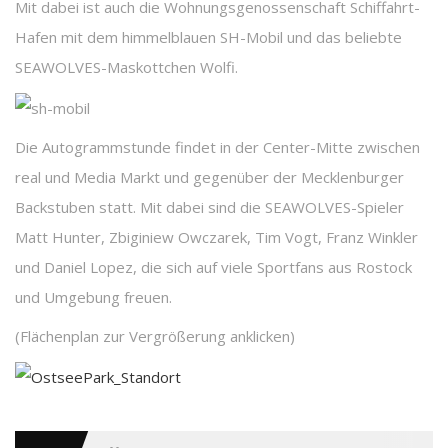
Mit dabei ist auch die Wohnungsgenossenschaft Schiffahrt-
Hafen mit dem himmelblauen SH-Mobil und das beliebte
SEAWOLVES-Maskottchen Wolfi.
Die Autogrammstunde findet in der Center-Mitte zwischen
real und Media Markt und gegenüber der Mecklenburger
Backstuben statt. Mit dabei sind die SEAWOLVES-Spieler
Matt Hunter, Zbiginiew Owczarek, Tim Vogt, Franz Winkler
und Daniel Lopez, die sich auf viele Sportfans aus Rostock
und Umgebung freuen.
(Flächenplan zur Vergrößerung anklicken)