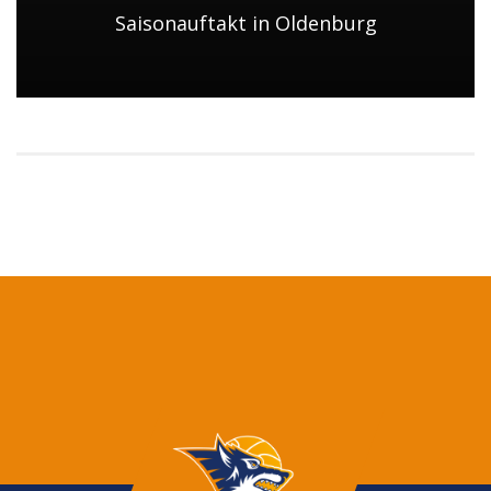
Saisonauftakt in Oldenburg