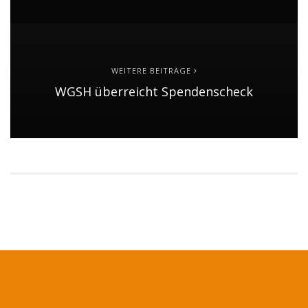
WEITERE BEITRÄGE
WGSH überreicht Spendenscheck