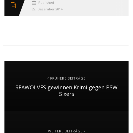
Published
22. Dezember 2014
FRÜHERE BEITRÄGE
SEAWOLVES gewinnen Krimi gegen BSW
Sixers
WEITERE BEITRÄGE