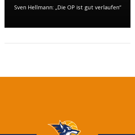
Sven Hellmann: „Die OP ist gut verlaufen“