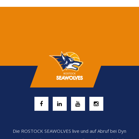
Die ROSTOCK SEAWOLVES live und auf Abruf bei Dyn