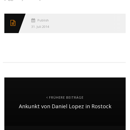
Published
31. Juli 2014
FRÜHERE BEITRÄGE
Ankunkt von Daniel Lopez in Rostock