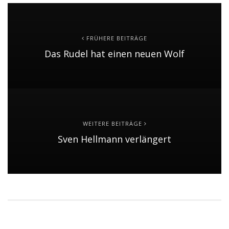
FRÜHERE BEITRÄGE
Das Rudel hat einen neuen Wolf
WEITERE BEITRÄGE
Sven Hellmann verlängert