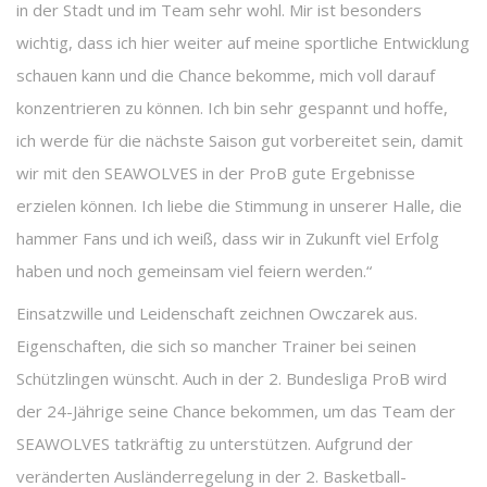
in der Stadt und im Team sehr wohl. Mir ist besonders
wichtig, dass ich hier weiter auf meine sportliche Entwicklung
schauen kann und die Chance bekomme, mich voll darauf
konzentrieren zu können. Ich bin sehr gespannt und hoffe,
ich werde für die nächste Saison gut vorbereitet sein, damit
wir mit den SEAWOLVES in der ProB gute Ergebnisse
erzielen können. Ich liebe die Stimmung in unserer Halle, die
hammer Fans und ich weiß, dass wir in Zukunft viel Erfolg
haben und noch gemeinsam viel feiern werden.“
Einsatzwille und Leidenschaft zeichnen Owczarek aus.
Eigenschaften, die sich so mancher Trainer bei seinen
Schützlingen wünscht. Auch in der 2. Bundesliga ProB wird
der 24-Jährige seine Chance bekommen, um das Team der
SEAWOLVES tatkräftig zu unterstützen. Aufgrund der
veränderten Ausländerregelung in der 2. Basketball-