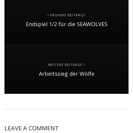
FRÜHERE BEITRÄGE
Endspiel 1/2 für die SEAWOLVES
WEITERE BEITRÄGE
Arbeitssieg der Wölfe
LEAVE A COMMENT