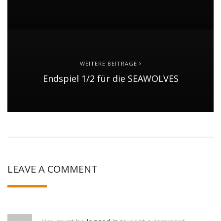
WEITERE BEITRÄGE
Endspiel 1/2 für die SEAWOLVES
LEAVE A COMMENT