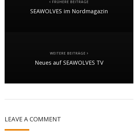
FRÜHERE BEITRÄGE
SEAWOLVES im Nordmagazin
WEITERE BEITRÄGE
Neues auf SEAWOLVES TV
LEAVE A COMMENT