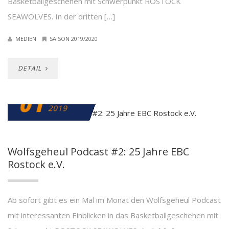
Basketballgeschehen mit Schwerpunkt ROSTOCK
SEAWOLVES. In der dritten […]
MEDIEN
SAISON 2019/2020
DETAIL
01
AUGUST
2019
Wolfsgeheul Podcast #2: 25 Jahre EBC
Rostock e.V.
Ab sofort gibt es ein Mal im Monat den Wolfsgeheul Podcast
mit interessanten Einblicken in das Basketballgeschehen mit