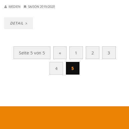
MEDIEN
SAISON 2019/2020
DETAIL
Seite 5 von 5
«
1
2
3
4
5