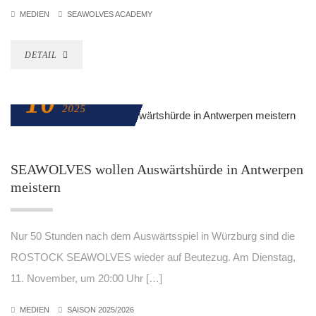
MEDIEN
SEAWOLVES ACADEMY
DETAIL
10
NOVEMBER
2025
SEAWOLVES wollen Auswärtshürde in Antwerpen
meistern
Nur 50 Stunden nach dem Auswärtsspiel in Würzburg sind die
ROSTOCK SEAWOLVES wieder auf Beutezug. Am Dienstag,
11. November, um 20:00 Uhr […]
MEDIEN
SAISON 2025/2026