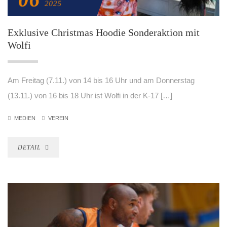
2025
Exklusive Christmas Hoodie Sonderaktion mit
Wolfi
Am Freitag (7.11.) von 14 bis 16 Uhr und am Donnerstag
(13.11.) von 16 bis 18 Uhr ist Wolfi in der K-17 […]
MEDIEN
VEREIN
DETAIL