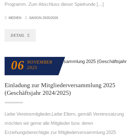
Programm. Zum Abschluss dieser Spielrunde […]
MEDIEN
SAISON 2025/2026
DETAIL
06
NOVEMBER
2025
Einladung zur Mitgliederversammlung 2025
(Geschäftsjahr 2024/2025)
Liebe Vereinsmitglieder,Liebe Eltern, gemäß Vereinssatzung
möchten wir gerne alle Mitglieder bzw. deren
Erziehungsberechtigte zur Mitgliederversammlung 2025