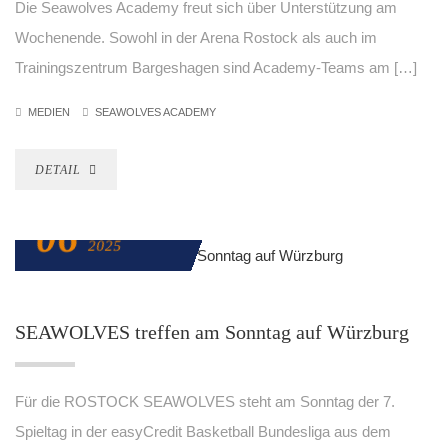
Die Seawolves Academy freut sich über Unterstützung am
Wochenende. Sowohl in der Arena Rostock als auch im
Trainingszentrum Bargeshagen sind Academy-Teams am […]
MEDIEN
SEAWOLVES ACADEMY
DETAIL
06
NOVEMBER
2025
SEAWOLVES treffen am Sonntag auf Würzburg
Für die ROSTOCK SEAWOLVES steht am Sonntag der 7.
Spieltag in der easyCredit Basketball Bundesliga aus dem