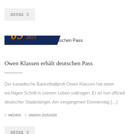
DETAIL
09
NOVEMBER
2025
Owen Klassen erhält deutschen Pass
Der kanadische Basketballprofi Owen Klassen hat einen
wichtigen Schritt in seinem Leben vollzogen: Er ist nun offiziell
deutscher Staatsbürger. Am vergangenen Donnerstag […]
MEDIEN
SAISON 2025/2026
DETAIL