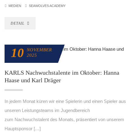
MEDIEN
SEAWOLVES ACADEMY
DETAIL
10
NOVEMBER
2025
KARLS Nachwuchstalente im Oktober: Hanna
Haase und Karl Dräger
In jedem Monat küren wir eine Spielerin und einen Spieler aus
unseren Leistungsteams im Jugendbereich
zum Nachwuchstalent des Monats, präsentiert von unserem
Hauptsponsor […]