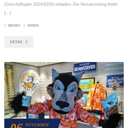
(Geschäftsjahr 2024/2025) einladen. Die Versammlung findet
[…]
MEDIEN
VEREIN
DETAIL
06
NOVEMBER