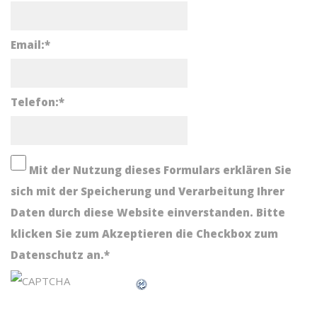
Email:
*
Telefon:
*
Mit der Nutzung dieses Formulars erklären Sie
sich mit der Speicherung und Verarbeitung Ihrer
Daten durch diese Website einverstanden. Bitte
klicken Sie zum Akzeptieren die Checkbox zum
Datenschutz an.
*