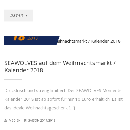
DETAIL
18
DEZEMBER
2017
SEAWOLVES auf dem Weihnachtsmarkt /
Kalender 2018
Druckfrisch und streng limitiert: Der SEAWOLVES Moments
Kalender 2018 ist ab sofort für nur 10 Euro erhältlich. Es ist
das ideale Weihnachtsgeschenk […]
MEDIEN
SAISON 2017/2018