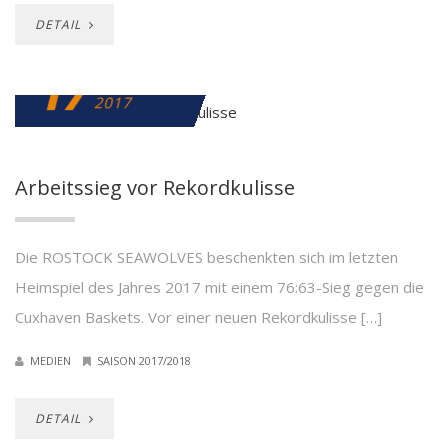
DETAIL
17
DEZEMBER
2017
Arbeitssieg vor Rekordkulisse
Die ROSTOCK SEAWOLVES beschenkten sich im letzten
Heimspiel des Jahres 2017 mit einem 76:63-Sieg gegen die
Cuxhaven Baskets. Vor einer neuen Rekordkulisse […]
MEDIEN
SAISON 2017/2018
DETAIL