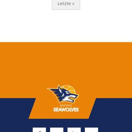
Letzte »