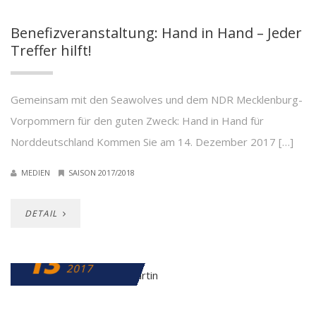
Benefizveranstaltung: Hand in Hand – Jeder
Treffer hilft!
Gemeinsam mit den Seawolves und dem NDR Mecklenburg-
Vorpommern für den guten Zweck: Hand in Hand für
Norddeutschland Kommen Sie am 14. Dezember 2017 […]
MEDIEN
SAISON 2017/2018
DETAIL
13
DEZEMBER
2017