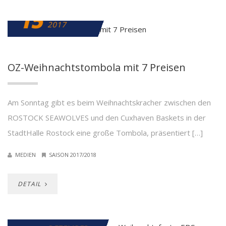
15
DEZEMBER
2017
OZ-Weihnachtstombola mit 7 Preisen
Am Sonntag gibt es beim Weihnachtskracher zwischen den
ROSTOCK SEAWOLVES und den Cuxhaven Baskets in der
StadtHalle Rostock eine große Tombola, präsentiert […]
MEDIEN
SAISON 2017/2018
DETAIL