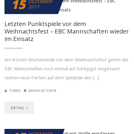
15
DEZEMBER
2017
Letzten Punktspiele vor dem
Weihnachtsfest – EBC Mannschaften wieder
im Einsatz
Am letzten Wochenende vor dem Weihnachtsfest gehen die
EBC Mannschaften noch einmal auf Korbjagd. Insgesamt
stehen neun Partien auf dem Spielplan der […]
TOBI05
SAISON 2017/2018
DETAIL