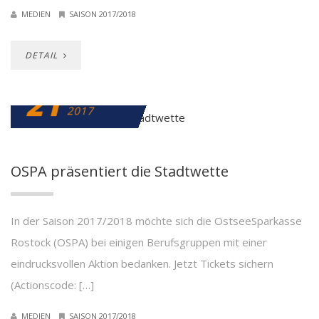
MEDIEN
SAISON 2017/2018
DETAIL
21
DEZEMBER
2017
OSPA präsentiert die Stadtwette
In der Saison 2017/2018 möchte sich die OstseeSparkasse
Rostock (OSPA) bei einigen Berufsgruppen mit einer
eindrucksvollen Aktion bedanken. Jetzt Tickets sichern
(Actionscode: […]
MEDIEN
SAISON 2017/2018