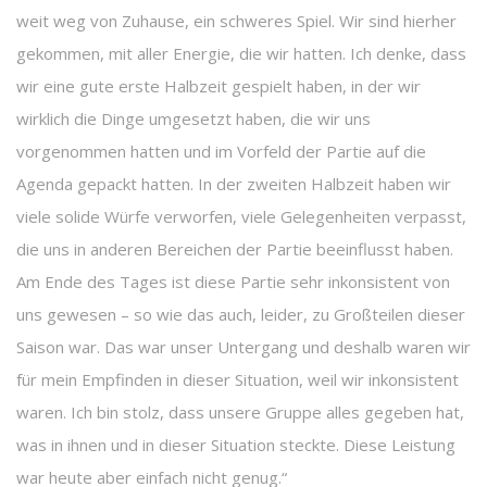
weit weg von Zuhause, ein schweres Spiel. Wir sind hierher
gekommen, mit aller Energie, die wir hatten. Ich denke, dass
wir eine gute erste Halbzeit gespielt haben, in der wir
wirklich die Dinge umgesetzt haben, die wir uns
vorgenommen hatten und im Vorfeld der Partie auf die
Agenda gepackt hatten. In der zweiten Halbzeit haben wir
viele solide Würfe verworfen, viele Gelegenheiten verpasst,
die uns in anderen Bereichen der Partie beeinflusst haben.
Am Ende des Tages ist diese Partie sehr inkonsistent von
uns gewesen – so wie das auch, leider, zu Großteilen dieser
Saison war. Das war unser Untergang und deshalb waren wir
für mein Empfinden in dieser Situation, weil wir inkonsistent
waren. Ich bin stolz, dass unsere Gruppe alles gegeben hat,
was in ihnen und in dieser Situation steckte. Diese Leistung
war heute aber einfach nicht genug.“