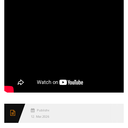
Published
12. Mai 2026