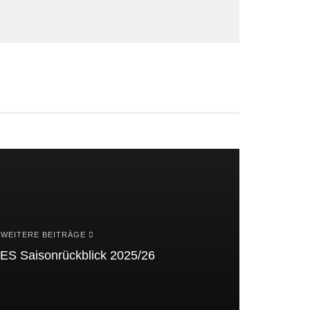
WEITERE BEITRÄGE
 Saisonrückblick 2025/26