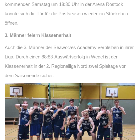
kommenden Samstag um 18:30 Uhr in der Arena Rostock
könnte sich die Tür für die Postseason wieder ein Stückchen
öffnen.
3. Männer feiern Klassenerhalt
Auch die 3. Männer der Seawolves Academy verbleiben in ihrer
Liga. Durch einen 88:83-Auswärtserfolg in Wedel ist der
Klassenerhalt in der 2. Regionalliga Nord zwei Spieltage vor
dem Saisonende sicher.