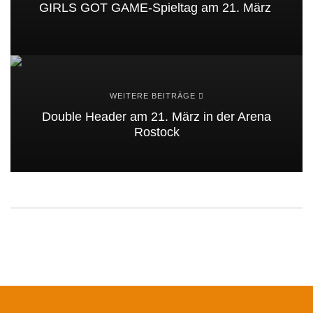
GIRLS GOT GAME-Spieltag am 21. März
WEITERE BEITRÄGE
Double Header am 21. März in der Arena
Rostock