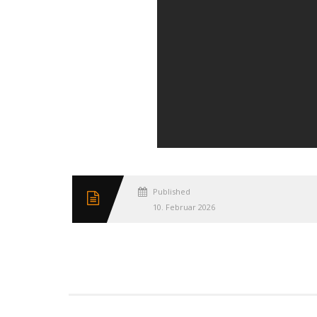
Published
10. Februar 2026