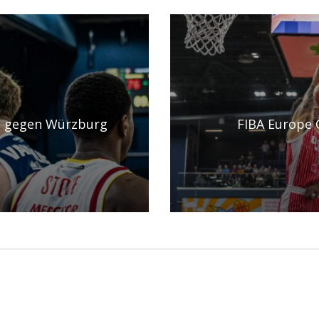
g gegen Würzburg
FIBA Europe 