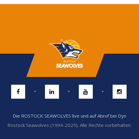
Die ROSTOCK SEAWOLVES live und auf Abruf bei Dyn
Rostock Seawolves (1994-2025). Alle Rechte vorbehalten.