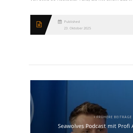
Published
23. Oktober 2025
FRÜHERE BEITRÄGE
Seawolves Podcast mit Profi 