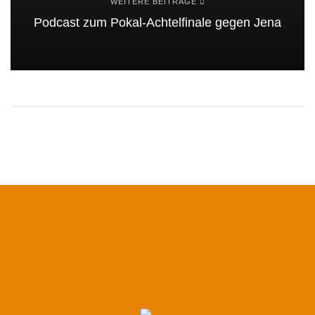
WEITERE BEITRÄGE
Podcast zum Pokal-Achtelfinale gegen Jena