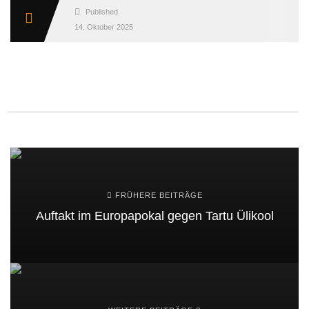
Published
14. Oktober 2025
FRÜHERE BEITRÄGE
Auftakt im Europapokal gegen Tartu Ülikool