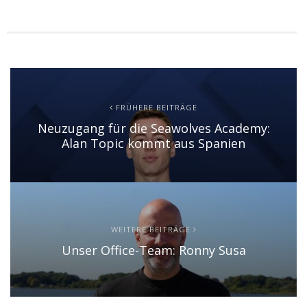
FRÜHERE BEITRÄGE
Neuzugang für die Seawolves Academy:
Alan Topic kommt aus Spanien
WEITERE BEITRÄGE
Unser Office-Team: Ronny Susa