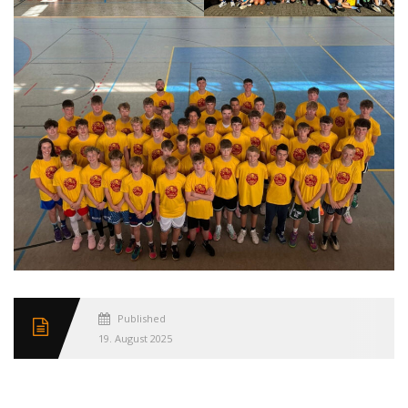
Published
19. August 2025