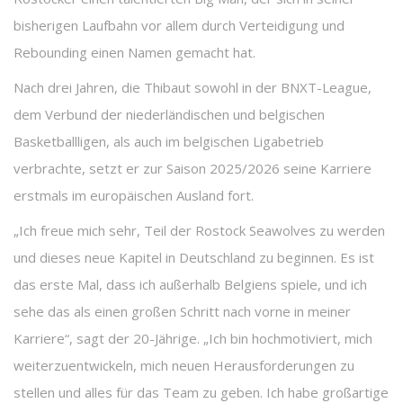
bisherigen Laufbahn vor allem durch Verteidigung und
Rebounding einen Namen gemacht hat.
Nach drei Jahren, die Thibaut sowohl in der BNXT-League,
dem Verbund der niederländischen und belgischen
Basketballligen, als auch im belgischen Ligabetrieb
verbrachte, setzt er zur Saison 2025/2026 seine Karriere
erstmals im europäischen Ausland fort.
„Ich freue mich sehr, Teil der Rostock Seawolves zu werden
und dieses neue Kapitel in Deutschland zu beginnen. Es ist
das erste Mal, dass ich außerhalb Belgiens spiele, und ich
sehe das als einen großen Schritt nach vorne in meiner
Karriere“, sagt der 20-Jährige. „Ich bin hochmotiviert, mich
weiterzuentwickeln, mich neuen Herausforderungen zu
stellen und alles für das Team zu geben. Ich habe großartige