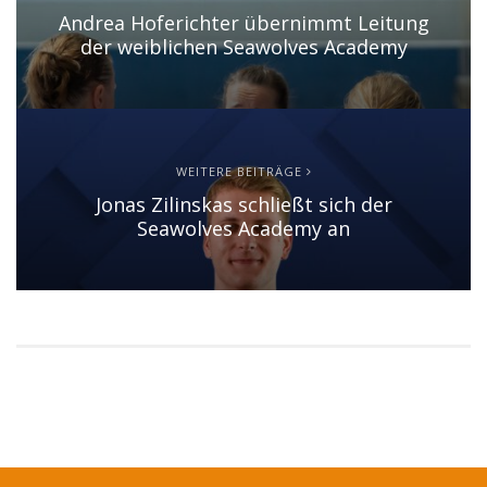
Andrea Hoferichter übernimmt Leitung
der weiblichen Seawolves Academy
WEITERE BEITRÄGE
Jonas Zilinskas schließt sich der
Seawolves Academy an