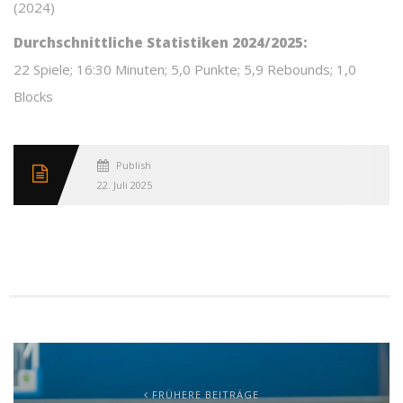
(2024)
Durchschnittliche Statistiken 2024/2025:
22 Spiele; 16:30 Minuten; 5,0 Punkte; 5,9 Rebounds; 1,0
Blocks
Published
22. Juli 2025
FRÜHERE BEITRÄGE