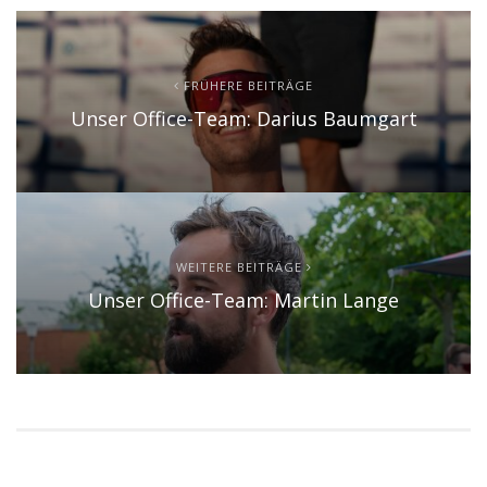
FRÜHERE BEITRÄGE
Unser Office-Team: Darius Baumgart
WEITERE BEITRÄGE
Unser Office-Team: Martin Lange