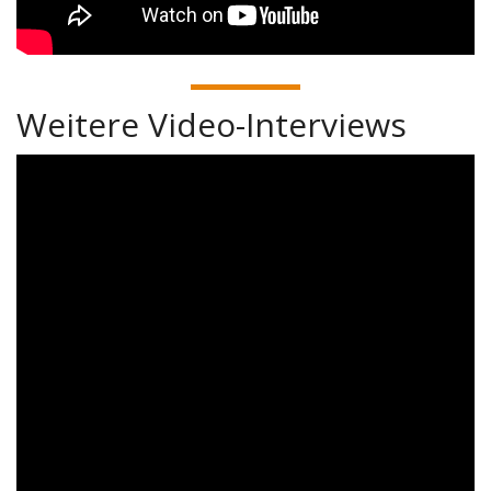
Weitere Video-Interviews