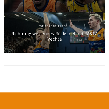
WEITERE BEITRÄGE
Richtungsweisendes Rückspiel bei RASTA
Vechta