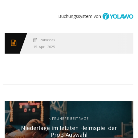
Buchungssystem von
Published
15. April 2025
FRÜHERE BEITRÄGE
Niederlage im letzten Heimspiel der
ProB-Auswahl