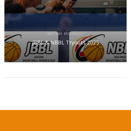
WEITERE BEITRÄGE
JBBL & NBBL Tryouts 2025