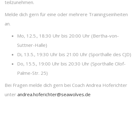
teilzunehmen.
Melde dich gern für eine oder mehrere Trainingseinheiten
an.
Mo, 12.5., 18:30 Uhr bis 20:00 Uhr (Bertha-von-
Suttner-Halle)
Di, 13.5., 19:30 Uhr bis 21:00 Uhr (Sporthalle des CJD)
Do, 15.5., 19:00 Uhr bis 20:30 Uhr (Sporthalle Olof-
Palme-Str. 25)
Bei Fragen melde dich gern bei Coach Andrea Hoferichter
unter
andrea.hoferichter@seawolves.de