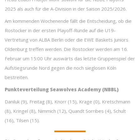
2025 als auch für die A-Division in der Saison 2025/2026.
Am kommenden Wochenende fällt die Entscheidung, ob die
Rostocker in der ersten Playoff-Runde auf die U19-
Vertretung von ALBA Berlin oder die EWE Baskets Juniors
Oldenburg treffen werden. Die Rostocker werden am 16.
Februar um 15:00 Uhr auswärts das letzte Gruppenspiel der
Aufstiegsrunde Nord gegen die noch sieglosen Köln
bestreiten.
Punkteverteilung Seawolves Academy (NBBL)
Daniluk (9), Freitag (8), Knorr (15), Krage (0), Kretschmann
(8), Kringel (8), Nimmich (12), Quandt Sorribes (4), Schult
(16), Tilsen (15).