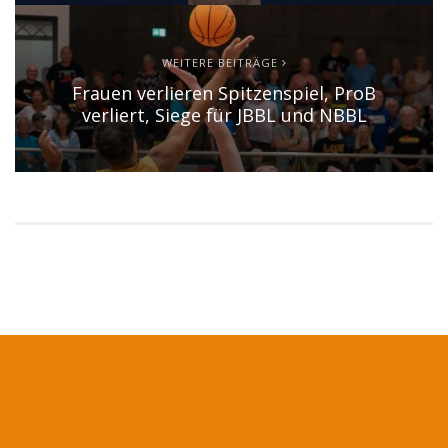
WEITERE BEITRÄGE
Frauen verlieren Spitzenspiel, ProB
verliert, Siege für JBBL und NBBL