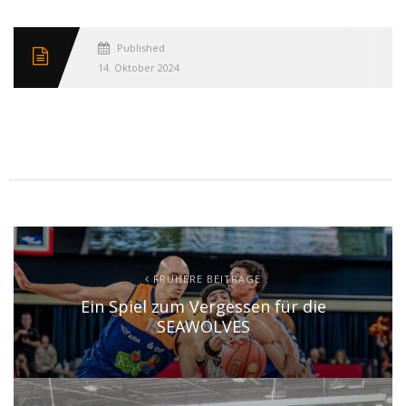
Published
14. Oktober 2024
FRÜHERE BEITRÄGE
Ein Spiel zum Vergessen für die
SEAWOLVES