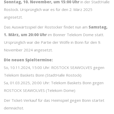
Sonntag, 10. November, um 15:00 Uhr
in der StadtHalle
Rostock. Ursprünglich war es für den 2. März 2025
angesetzt.
Das Auswärtsspiel der Rostocker findet nun am
Samstag,
1. März, um 20:00 Uhr
im Bonner Telekom Dome statt.
Ursprünglich war die Partie der Wölfe in Bonn für den 9.
November 2024 angesetzt.
DIe neuen Spieltermine:
So, 10.11.2024, 15:00 Uhr: ROSTOCK SEAWOLVES gegen
Telekom Baskets Bonn (StadtHalle Rostock)
Sa, 01.03.2025, 20:00 Uhr: Telekom Baskets Bonn gegen
ROSTOCK SEAWOLVES (Telekom Dome)
Der Ticket-Verkauf für das Heimspiel gegen Bonn startet
demnächst.