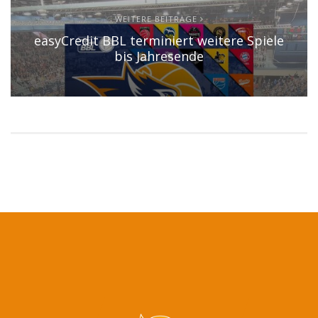
WEITERE BEITRÄGE
easyCredit BBL terminiert weitere Spiele
bis Jahresende