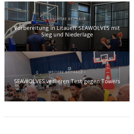
FRÜHERE BEITRÄGE
Vorbereitung in Litauen: SEAWOLVES mit
Sieg und Niederlage
WEITERE BEITRÄGE
SEAWOLVES verlieren Test gegen Towers