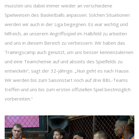
mussten uns dabei immer wieder an verschiedene
Spielweisen des Basketballs anpassen. Solchen Situationen
werden wir auch in der Liga begegnen. Es war wichtig und
hilfreich, an unserem Angriffsspiel im Halbfeld zu arbeiten
und uns in diesem Bereich zu verbessern. Wir haben das
Trainingscamp auch genutzt, um uns besser kennenzulernen
und eine Teamchemie auf und abseits des Spielfelds zu
entwickeln“, sagt der 32-Jährige. „Nun geht es nach Hause.
Wir werden bis zum Saisonstart noch auf drei BBL-Teams
treffen und uns bis zum ersten offiziellen Spiel bestmöglich
vorbereiten.“