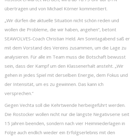
übertragen und von Michael Körner kommentiert.
„Wir dürfen die aktuelle Situation nicht schön reden und
wollen die Probleme, die wir haben, angehen“, betont
SEAWOLVES-Coach Christian Held. Am Sonntagabend saß er
mit dem Vorstand des Vereins zusammen, um die Lage zu
analysieren. Für alle im Team muss die Botschaft bewusst
sein, dass der Kampf um den Klassenerhalt ansteht. „Wir
gehen in jedes Spiel mit derselben Energie, dem Fokus und
der Intensität, um es zu gewinnen. Das kann ich
versprechen.“
Gegen Vechta soll die Kehrtwende herbeigeführt werden.
Die Rostocker wollen nicht nur die längste Negativserie seit
15 Jahren beenden, sondern nach vier Heimniederlagen in
Folge auch endlich wieder ein Erfolgserlebnis mit den