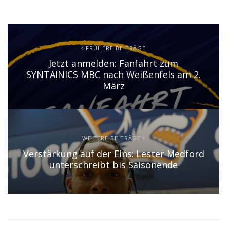
FRÜHERE BEITRÄGE
Jetzt anmelden: Fanfahrt zum
SYNTAINICS MBC nach Weißenfels am 2.
März
WEITERE BEITRÄGE
Verstärkung auf der Eins: Lester Medford
unterschreibt bis Saisonende