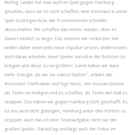
Richtig. Leider hat man auch im Spiel gegen Hamburg
gesehen, dass wir es nicht schaffen, eine Konstanz in unser
Spiel zu bringen bzw. die Frustmomente schneller
abzuschalten. Wir schaffen das immer wieder, aber es
dauert einfach zu lange. Das müssen wir verkürzen. Wir
wollen daher einerseits neue Impulse setzen, andererseits
auch daran arbeiten, neue Spieler zurück in die Rotation zu
bringen und diese zu vergrößern. Somit haben wir dann
mehr Energie, als wir sie zuletzt hatten“ , erklärt der
Rostocker Cheftrainer und fügt hinzu: „Wir müssen besser
als Team verteidigen und es schaffen, als Team den Ball zu
stoppen. Das haben wir gegen Hamburg nicht geschafft. Es
ist uns auch nicht gelungen, Hamburg unter den Körben zu
stoppen. Auch das ist eine Teamaufgabe, nicht nur der
großen Spieler. Darauf lag und liegt auch der Fokus im