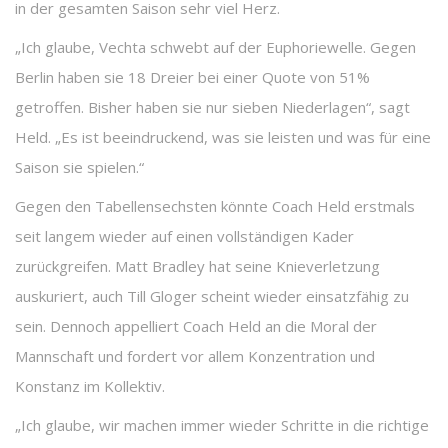
in der gesamten Saison sehr viel Herz.
„Ich glaube, Vechta schwebt auf der Euphoriewelle. Gegen
Berlin haben sie 18 Dreier bei einer Quote von 51%
getroffen. Bisher haben sie nur sieben Niederlagen“, sagt
Held. „Es ist beeindruckend, was sie leisten und was für eine
Saison sie spielen.“
Gegen den Tabellensechsten könnte Coach Held erstmals
seit langem wieder auf einen vollständigen Kader
zurückgreifen. Matt Bradley hat seine Knieverletzung
auskuriert, auch Till Gloger scheint wieder einsatzfähig zu
sein. Dennoch appelliert Coach Held an die Moral der
Mannschaft und fordert vor allem Konzentration und
Konstanz im Kollektiv.
„Ich glaube, wir machen immer wieder Schritte in die richtige