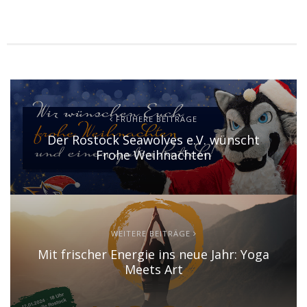
FRÜHERE BEITRÄGE
Der Rostock Seawolves e.V. wünscht
Frohe Weihnachten
WEITERE BEITRÄGE
Mit frischer Energie ins neue Jahr: Yoga
Meets Art