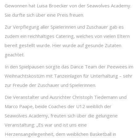
Gewonnen hat Luisa Broecker von der Seawolves Academy.
Sie durfte sich über eine Preis freuen.
Zur Verpflegung aller Spielerinnen und Zuschauer gab es
zudem ein reichhaltiges Catering, welches von vielen Eltern
bereit gestellt wurde. Hier wurde auf gesunde Zutaten
geachtet.
In den Spielpausen sorgte das Dance Team der Peewees im
Weihnachtskostüm mit Tanzeinlagen für Unterhaltung – sehr
zur Freude der Zuschauer und Spielerinnen.
Die Veranstalter und Ausrichter Christoph Tiedemann und
Marco Paape, beide Coaches der U12 weiblich der
Seawolves Academy, freuten sich über die gelungene
Veranstaltung: „Es war und ist uns eine
Herzensangelegenheit, dem weiblichen Basketball in