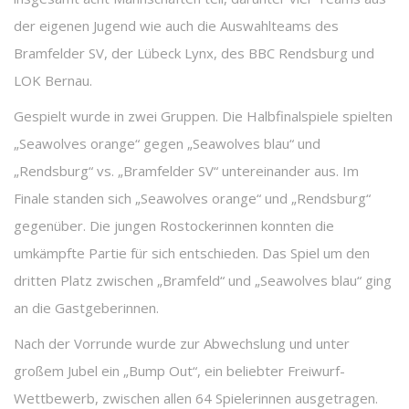
der eigenen Jugend wie auch die Auswahlteams des
Bramfelder SV, der Lübeck Lynx, des BBC Rendsburg und
LOK Bernau.
Gespielt wurde in zwei Gruppen. Die Halbfinalspiele spielten
„Seawolves orange“ gegen „Seawolves blau“ und
„Rendsburg“ vs. „Bramfelder SV“ untereinander aus. Im
Finale standen sich „Seawolves orange“ und „Rendsburg“
gegenüber. Die jungen Rostockerinnen konnten die
umkämpfte Partie für sich entschieden. Das Spiel um den
dritten Platz zwischen „Bramfeld“ und „Seawolves blau“ ging
an die Gastgeberinnen.
Nach der Vorrunde wurde zur Abwechslung und unter
großem Jubel ein „Bump Out“, ein beliebter Freiwurf-
Wettbewerb, zwischen allen 64 Spielerinnen ausgetragen.