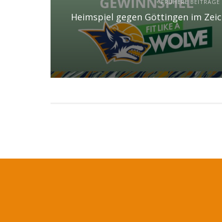
FRÜHERE BEITRÄGE
Heimspiel gegen Göttingen im Zei