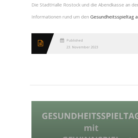
Die StadtHalle Rostock und die Abendkasse an der
Informationen rund um den
Gesundheitsspieltag am
Published
23. November 2023