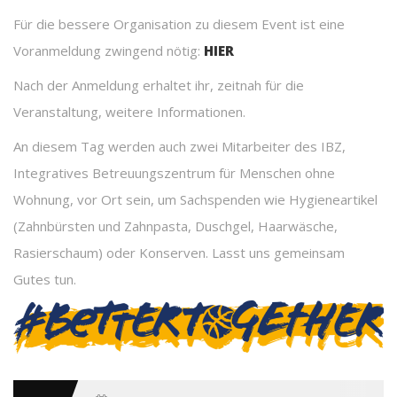
Für die bessere Organisation zu diesem Event ist eine
Voranmeldung zwingend nötig:
HIER
Nach der Anmeldung erhaltet ihr, zeitnah für die
Veranstaltung, weitere Informationen.
An diesem Tag werden auch zwei Mitarbeiter des IBZ,
Integratives Betreuungszentrum für Menschen ohne
Wohnung, vor Ort sein, um Sachspenden wie Hygieneartikel
(Zahnbürsten und Zahnpasta, Duschgel, Haarwäsche,
Rasierschaum) oder Konserven. Lasst uns gemeinsam
Gutes tun.